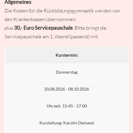
Allgemeines
Die Kosten für die Rückbildungsgymnastik werden von
den Krankenkassen übernommen,
plus
30,- Euro
Servicepauschale
. Bitte bringt die
Servicepauschale am 1. Abend (passend) mit.
Kurstermin:
Donnerstag
20.08.2026 - 08.10.2026
Uhrzeit: 15:45 - 17:00
Kursleitung: Karolin Demand