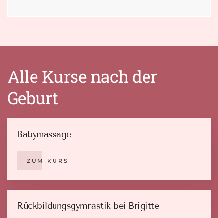
Alle Kurse nach der
Geburt
Babymassage
ZUM KURS
Rückbildungsgymnastik bei Brigitte