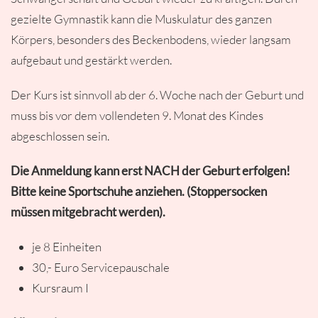
gezielte Gymnastik kann die Muskulatur des ganzen
Körpers, besonders des Beckenbodens, wieder langsam
aufgebaut und gestärkt werden.
Der Kurs ist sinnvoll ab der 6. Woche nach der Geburt und
muss bis vor dem vollendeten 9. Monat des Kindes
abgeschlossen sein.
Die Anmeldung kann erst NACH der Geburt erfolgen!
Bitte keine Sportschuhe anziehen. (Stoppersocken
müssen mitgebracht werden).
je 8 Einheiten
30,- Euro Servicepauschale
Kursraum I