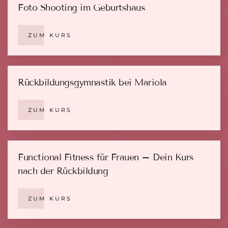
Foto Shooting im Geburtshaus
ZUM KURS
Rückbildungsgymnastik bei Mariola
ZUM KURS
Functional Fitness für Frauen – Dein Kurs
nach der Rückbildung
ZUM KURS