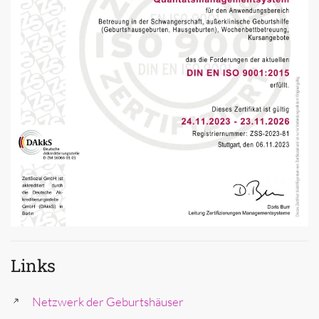
Links
Netzwerk der Geburtshäuser