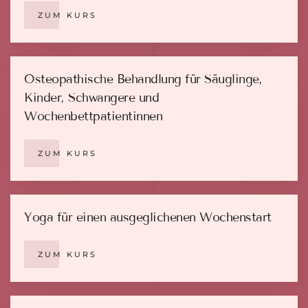
ZUM KURS
Osteopathische Behandlung für Säuglinge,
Kinder, Schwangere und
Wochenbettpatientinnen
ZUM KURS
Yoga für einen ausgeglichenen Wochenstart
ZUM KURS