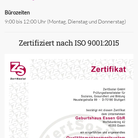
Bürozeiten
9:00 bis 12:00 Uhr (Montag, Dienstag und Donnerstag)
Zertifiziert nach ISO 9001:2015