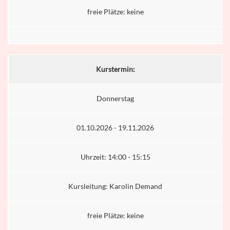
freie Plätze: keine
Kurstermin:
Donnerstag
01.10.2026 - 19.11.2026
Uhrzeit: 14:00 - 15:15
Kursleitung: Karolin Demand
freie Plätze: keine