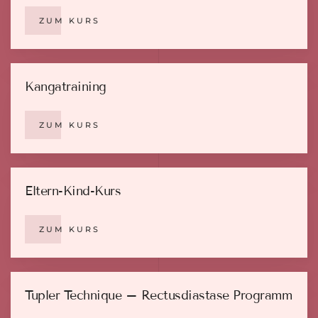
ZUM KURS
Kangatraining
ZUM KURS
Eltern-Kind-Kurs
ZUM KURS
Tupler Technique – Rectusdiastase Programm