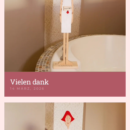
Vielen dank
14 MÄRZ, 2026