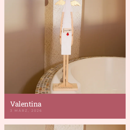
Valentina
3 MÄRZ, 2026