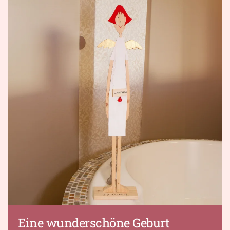
Eine wunderschöne Geburt