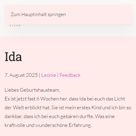
Zum Hauptinhalt springen
Ida
7. August 2025
|
Leonie
|
Feedback
Liebes Geburtshausteam,
Es ist jetzt fast 6 Wochen her, dass Ida bei euch das Licht
der Welt erblickt hat. Sie ist mein erstes Kind und ich bin so
dankbar, dass ich bei euch gebären durfte. Was eine
kraftvolle und wunderschöne Erfahrung.