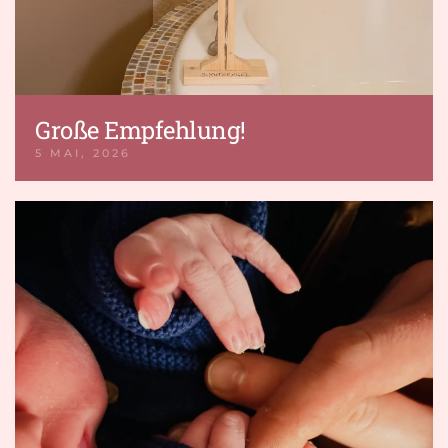
Große Empfehlung!
5 MAI, 2026