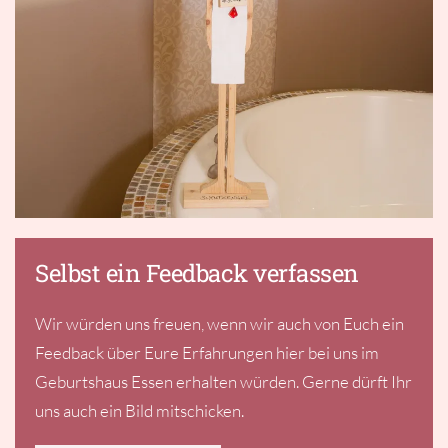
Selbst ein Feedback verfassen
Wir würden uns freuen, wenn wir auch von Euch ein
Feedback über Eure Erfahrungen hier bei uns im
Geburtshaus Essen erhalten würden. Gerne dürft Ihr
uns auch ein Bild mitschicken.