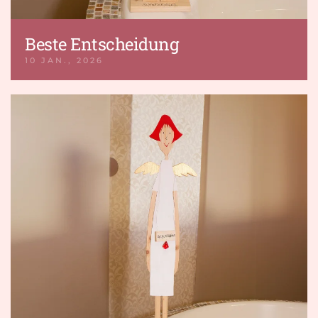
Beste Entscheidung
10 JAN., 2026