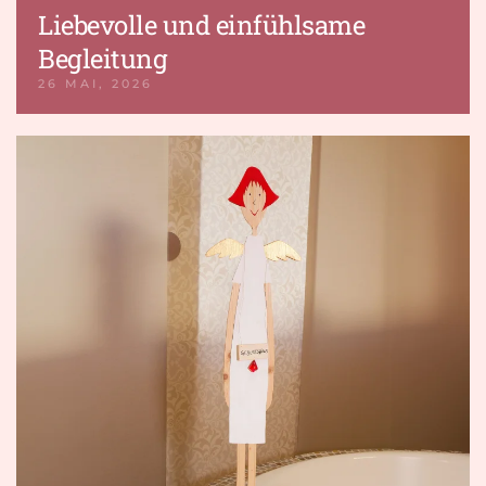
Liebevolle und einfühlsame
Begleitung
26 MAI, 2026