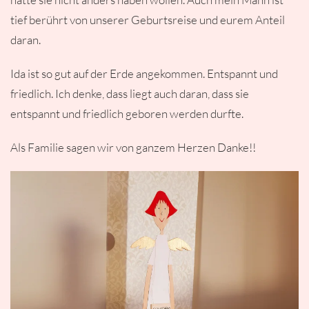
tief berührt von unserer Geburtsreise und eurem Anteil
daran.
Ida ist so gut auf der Erde angekommen. Entspannt und
friedlich. Ich denke, dass liegt auch daran, dass sie
entspannt und friedlich geboren werden durfte.
Als Familie sagen wir von ganzem Herzen Danke!!