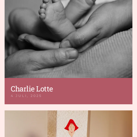
Charlie Lotte
4 JULI, 2025