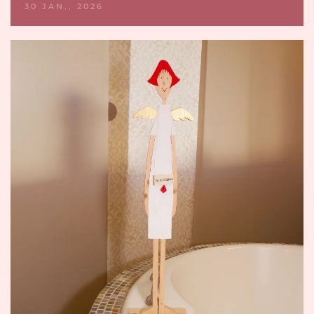
30 JAN., 2026