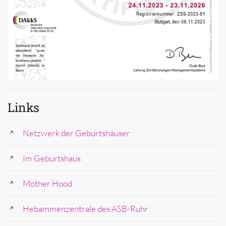
Links
Netzwerk der Geburtshäuser
Im Geburtshaus
Mother Hood
Hebammenzentrale des ASB-Ruhr