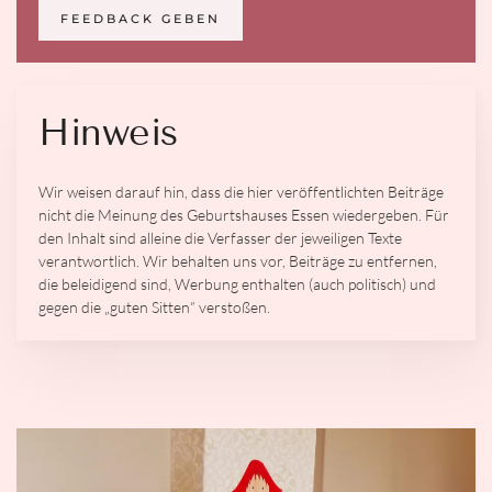
FEEDBACK GEBEN
Hinweis
Wir weisen darauf hin, dass die hier veröffentlichten Beiträge
nicht die Meinung des Geburtshauses Essen wiedergeben. Für
den Inhalt sind alleine die Verfasser der jeweiligen Texte
verantwortlich. Wir behalten uns vor, Beiträge zu entfernen,
die beleidigend sind, Werbung enthalten (auch politisch) und
gegen die „guten Sitten“ verstoßen.