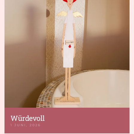
Würdevoll
1 JUNI, 2026