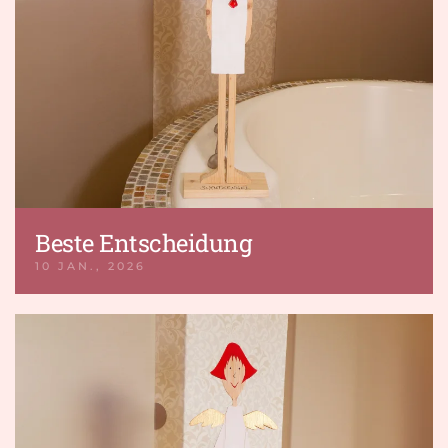
Beste Entscheidung
10 JAN., 2026