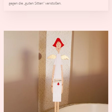
gegen die „guten Sitten“ verstoßen.