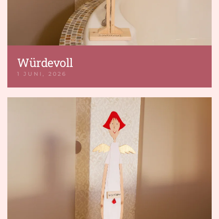
Würdevoll
1 JUNI, 2026