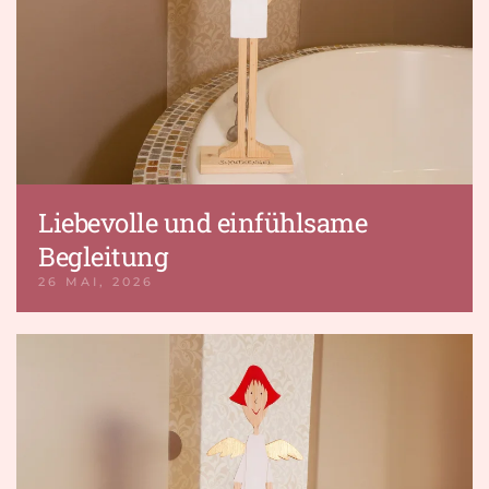
Liebevolle und einfühlsame
Begleitung
26 MAI, 2026