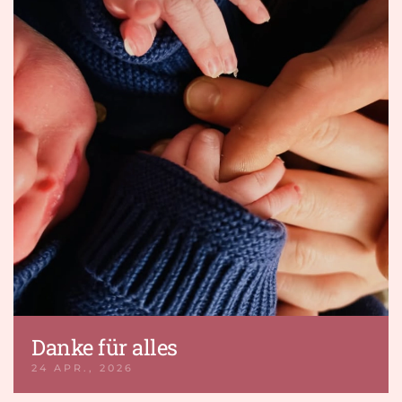
Danke für alles
24 APR., 2026