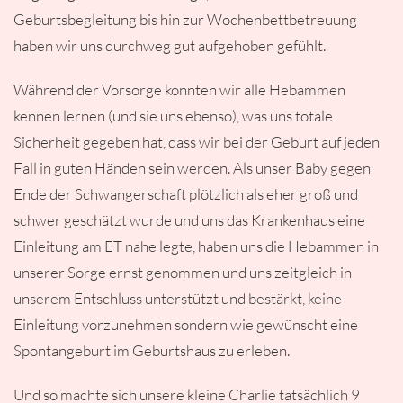
Geburtsbegleitung bis hin zur Wochenbettbetreuung
haben wir uns durchweg gut aufgehoben gefühlt.
Während der Vorsorge konnten wir alle Hebammen
kennen lernen (und sie uns ebenso), was uns totale
Sicherheit gegeben hat, dass wir bei der Geburt auf jeden
Fall in guten Händen sein werden. Als unser Baby gegen
Ende der Schwangerschaft plötzlich als eher groß und
schwer geschätzt wurde und uns das Krankenhaus eine
Einleitung am ET nahe legte, haben uns die Hebammen in
unserer Sorge ernst genommen und uns zeitgleich in
unserem Entschluss unterstützt und bestärkt, keine
Einleitung vorzunehmen sondern wie gewünscht eine
Spontangeburt im Geburtshaus zu erleben.
Und so machte sich unsere kleine Charlie tatsächlich 9