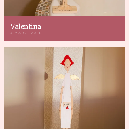
Valentina
3 MÄRZ, 2026