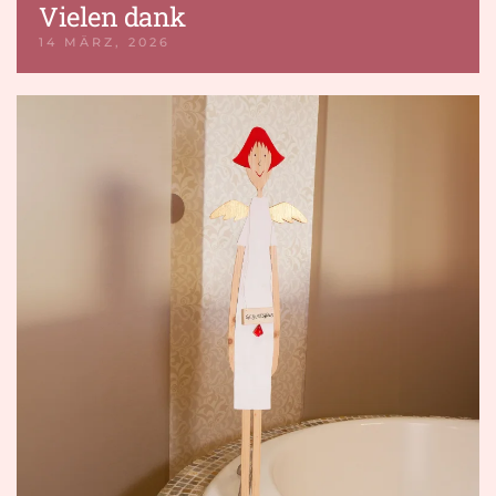
Vielen dank
14 MÄRZ, 2026