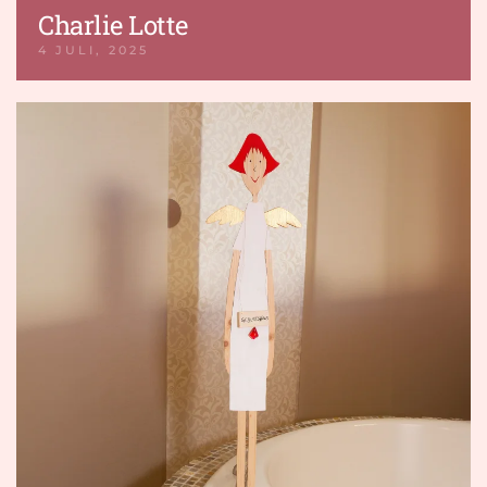
Charlie Lotte
4 JULI, 2025