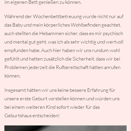
im eigenen Bett genießen zu können.
Während der Wochenbettbetreuung wurde nicht nur auf
das Baby und mein körperliches Wohlbefinden geachtet,
auch stellten die Hebammen sicher, dass es mir psychisch
und mental gut geht, was ich als sehr wichtig und wertvoll
empfunden habe. Auch hier haben wir uns rundum wohl
gefühlt und hatten zusätzlich die Sicherheit, dass wir bei
Problemen jederzeit die Rufbereitschaft hätten anrufen
können.
Insgesamt hätten wir uns keine bessere Erfahrung für
unsere erste Geburt vorstellen können und würden uns
bei einem weiteren Kind sofort wieder für das
Geburtshaus entscheiden!