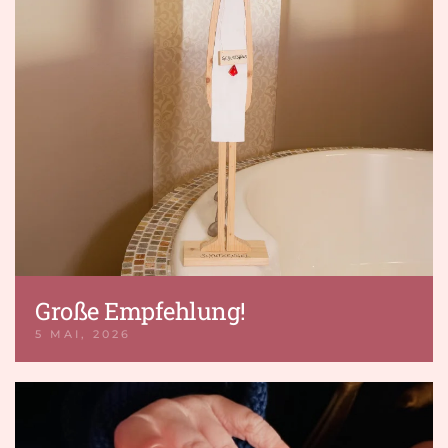
Große Empfehlung!
5 MAI, 2026