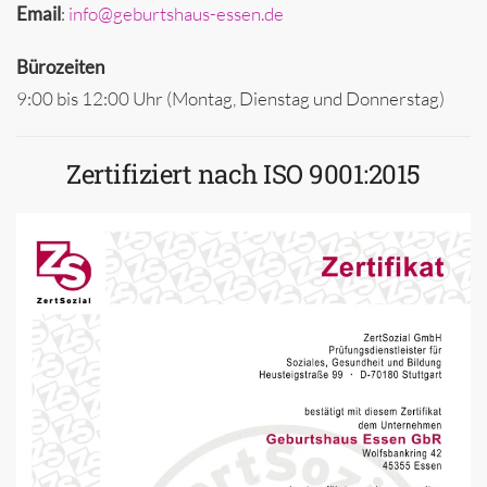
Email
:
info@geburtshaus-essen.de
Bürozeiten
9:00 bis 12:00 Uhr (Montag, Dienstag und Donnerstag)
Zertifiziert nach ISO 9001:2015