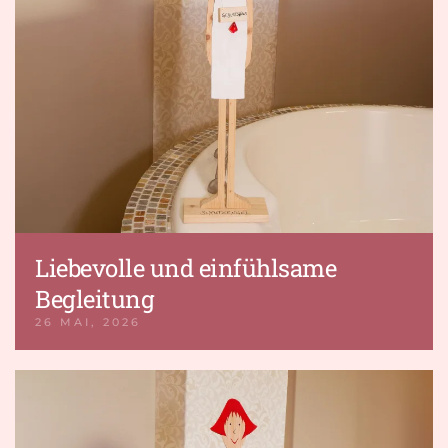
Liebevolle und einfühlsame
Begleitung
26 MAI, 2026