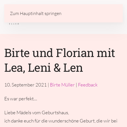
Zum Hauptinhalt springen
Birte und Florian mit
Lea, Leni & Len
10. September 2021
|
Birte Müller
|
Feedback
Es war perfekt…
Liebe Mädels vom Geburtshaus,
ich danke euch für die wunderschöne Geburt, die wir bei