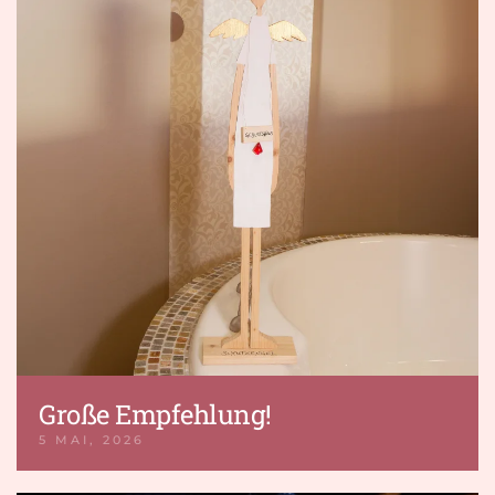
Große Empfehlung!
5 MAI, 2026