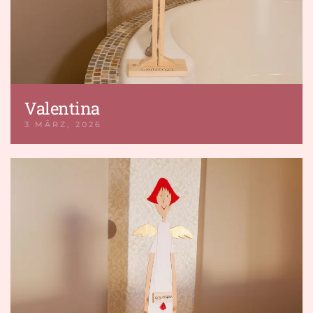
Valentina
3 MÄRZ, 2026