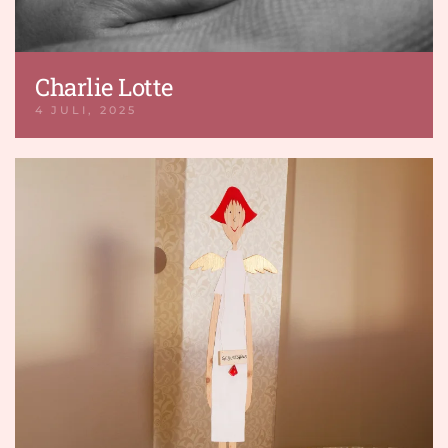
Charlie Lotte
4 JULI, 2025