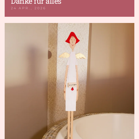
Danke für alles
24 APR., 2026