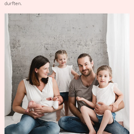
durften.