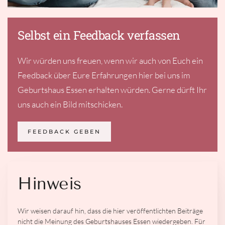
Selbst ein Feedback verfassen
Wir würden uns freuen, wenn wir auch von Euch ein
Feedback über Eure Erfahrungen hier bei uns im
Geburtshaus Essen erhalten würden. Gerne dürft Ihr
uns auch ein Bild mitschicken.
FEEDBACK GEBEN
Hinweis
Wir weisen darauf hin, dass die hier veröffentlichten Beiträge
nicht die Meinung des Geburtshauses Essen wiedergeben. Für