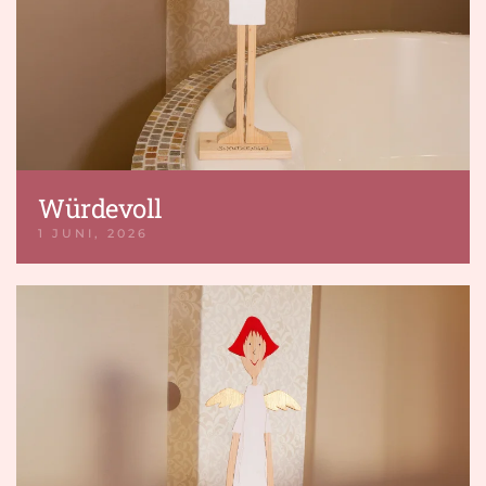
Würdevoll
1 JUNI, 2026