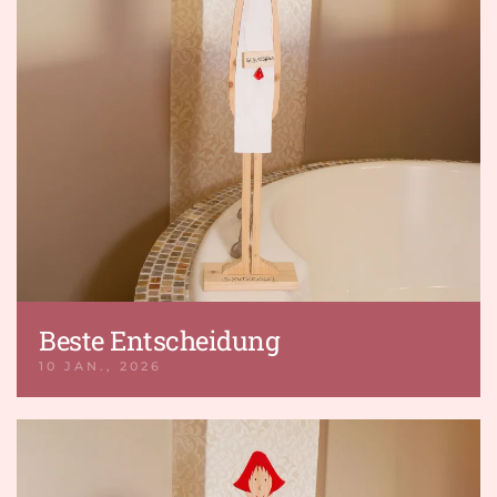
Beste Entscheidung
10 JAN., 2026