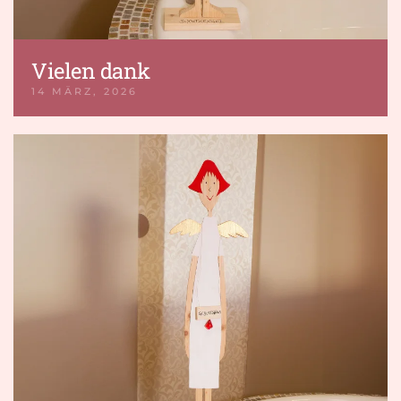
Vielen dank
14 MÄRZ, 2026