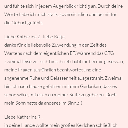
und fühlte sich in jedem Augenblick richtig an. Durch deine
Worte habe ich mich stark, zuversichtlich und bereit für
die Geburt gefühlt.
Liebe Katharina Z., liebe Katja,
danke für die liebevolle Zuwendung in der Zeit des
Wartens nach dem eigentlichen ET. Während das CTG
zweimal leise vor sich hinschrieb, habt ihr bei mir gesessen,
meine Fragen ausführlich beantwortet und eine
angenehme Ruhe und Gelassenheit ausgestrahlt. Zweimal
bin ich nach Hause gefahren mit dem Gedanken, dass es
schön wäre, mit euch an meiner Seite zu gebären. Doch
mein Sohn hatte da anderes im Sinn..:-)
Liebe Katharina R.,
in deine Hände wollte mein großes Kerlchen schließlich