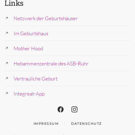
Links
Netzwerk der Geburtshäuser
Im Geburtshaus
Mother Hood
Hebammenzentrale des ASB-Ruhr
Vertrauliche Geburt
Integreat-App
IMPRESSUM
DATENSCHUTZ