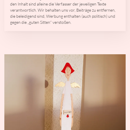
den Inhalt sind alleine die Verfasser der jeweiligen Texte
verantwortlich. Wir behalten uns vor, Beiträge zu entfernen,
die beleidigend sind, Werbung enthalten (auch politisch) und
gegen die „guten Sitten“ verstoßen.