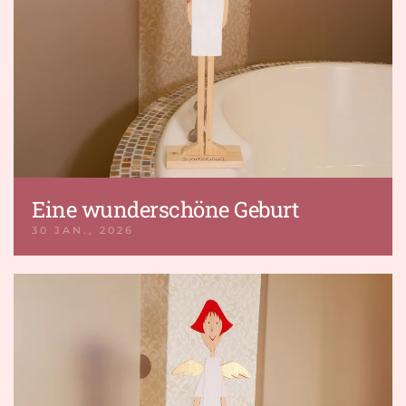
Eine wunderschöne Geburt
30 JAN., 2026